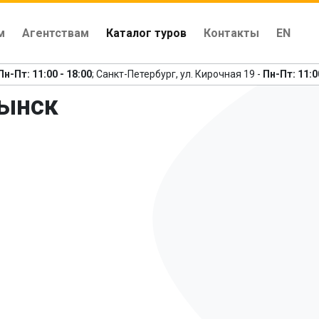
м
Агентствам
Каталог туров
Контакты
EN
Пн-Пт: 11:00 - 18:00
; Санкт-Петербург, ул. Кирочная 19 -
Пн-Пт: 11:0
лынск