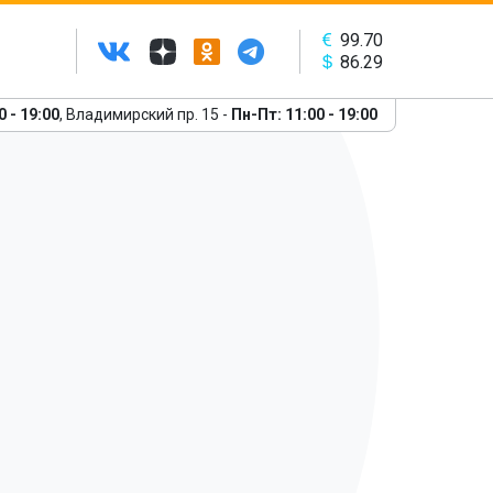
99.70
86.29
0 - 19:00
, Владимирский пр. 15 -
Пн-Пт: 11:00 - 19:00