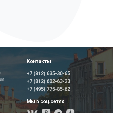
Контакты
о
+7 (812) 635-30-65
ия
+7 (812) 602-63-23
+7 (495) 775-85-62
Мы в соц.сетях