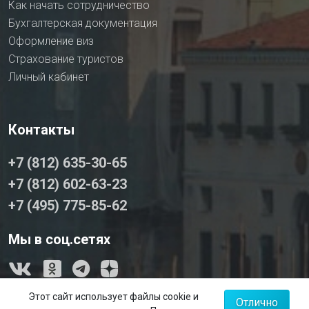
Как начать сотрудничество
Бухгалтерская документация
Оформление виз
Страхование туристов
Личный кабинет
Контакты
+7 (812) 635-30-65
+7 (812) 602-63-23
+7 (495) 775-85-62
Мы в соц.сетях
Карта сайта
Этот сайт использует файлы cookie и
Отлично