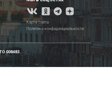
Карта сайта
Политика конфиденциальности
ТО 008483