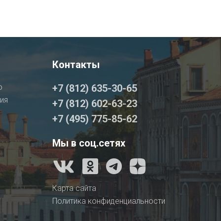
Контакты
о
+7 (812) 635-30-65
ия
+7 (812) 602-63-23
+7 (495) 775-85-62
Мы в соц.сетях
Карта сайта
Политика конфиденциальности