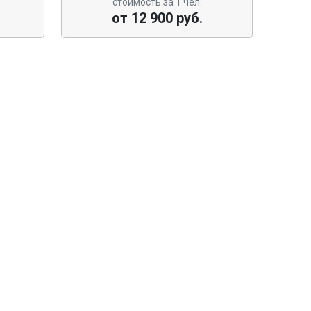
стоимость за 1 чел.
от 12 900 руб.