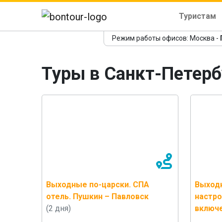
Туристам
Режим работы офисов: Москва -
Туры в Санкт-Петерб
Выходные по-царски. СПА
Выход
отель. Пушкин – Павловск
настро
(2 дня)
включ