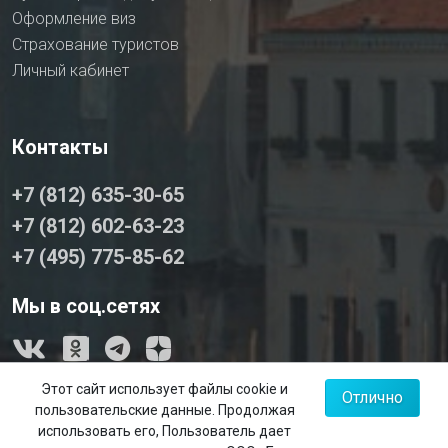
Оформление виз
Страхование туристов
Личный кабинет
Контакты
+7 (812) 635-30-65
+7 (812) 602-63-23
+7 (495) 775-85-62
Мы в соц.сетях
Карта сайта
Этот сайт использует файлы cookie и
Отлично
пользовательские данные. Продолжая
Политика конфиденциальности
использовать его, Пользователь дает