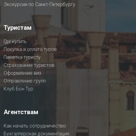
Экскурсии по Санкт-Петербургу
Туристам
Где купить
Покупка и оплата туров
Памятка туристу
Страхование туристов
Оформление виз
Отправление групп
Клуб Бон Тур
Агентствам
Как начать сотрудничество
Бухгалтерская документация