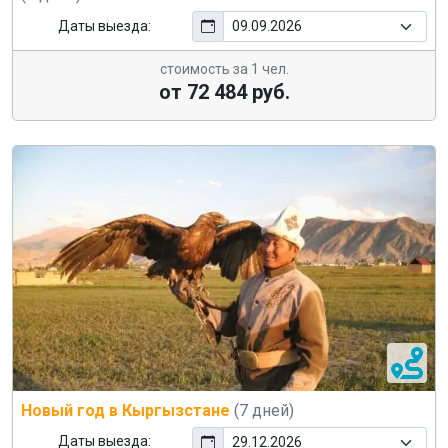
Даты выезда:
стоимость за 1 чел.
от 72 484 руб.
Новый год в Кыргызстане
(7 дней)
Даты выезда: