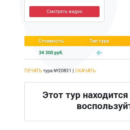
Смотреть видео
Стоимость
Тип тура
34 300 руб.
ПЕЧАТЬ
тура №20831
|
СКАЧАТЬ
Этот тур находится
воспользуйт