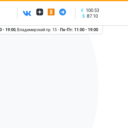
100.53
87.10
0 - 19:00
, Владимирский пр. 15 -
Пн-Пт: 11:00 - 19:00
Следующий