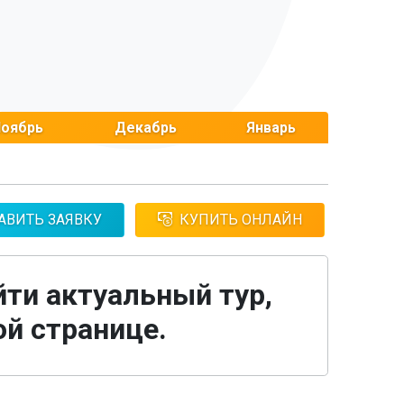
оябрь
Декабрь
Январь
АВИТЬ ЗАЯВКУ
КУПИТЬ ОНЛАЙН
йти актуальный тур,
ой странице.