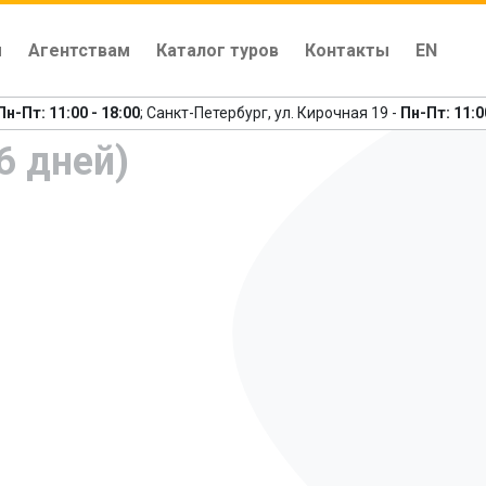
м
Агентствам
Каталог туров
Контакты
EN
Пн-Пт: 11:00 - 18:00
; Санкт-Петербург, ул. Кирочная 19 -
Пн-Пт: 11:0
6 дней)
едыдущий