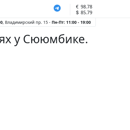
98.78
85.79
00
, Владимирский пр. 15 -
Пн-Пт: 11:00 - 19:00
тях у Сююмбике.
Следующий