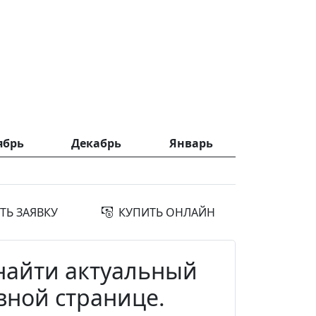
ябрь
Декабрь
Январь
ТЬ ЗАЯВКУ
КУПИТЬ ОНЛАЙН
 найти актуальный
вной странице.