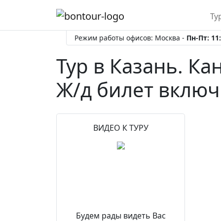
Ту
Режим работы офисов: Москва -
Пн-Пт: 11:
Тур в Казань. Ка
Ж/д билет вклю
ВИДЕО К ТУРУ
Будем рады видеть Вас