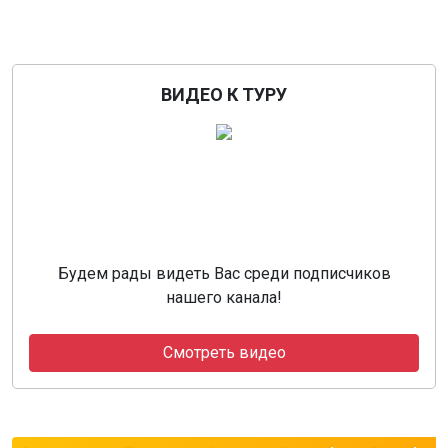
ВИДЕО К ТУРУ
Будем рады видеть Вас среди подписчиков
нашего канала!
Смотреть видео