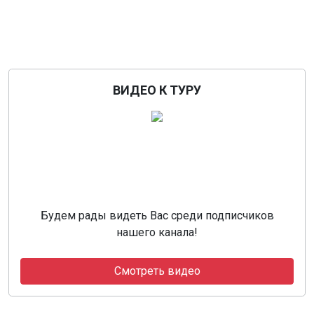
ВИДЕО К ТУРУ
Будем рады видеть Вас среди подписчиков
нашего канала!
Смотреть видео