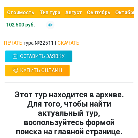
Стоимость
Тип тура
Август
Сентябрь
Октябрь
102 500 руб.
ПЕЧАТЬ
тура №22511
|
СКАЧАТЬ
ОСТАВИТЬ ЗАЯВКУ
КУПИТЬ ОНЛАЙН
Этот тур находится в архиве.
Для того, чтобы найти
актуальный тур,
воспользуйтесь формой
поиска на главной странице.