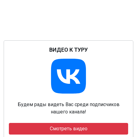
ВИДЕО К ТУРУ
Будем рады видеть Вас среди подписчиков
нашего канала!
Смотреть видео