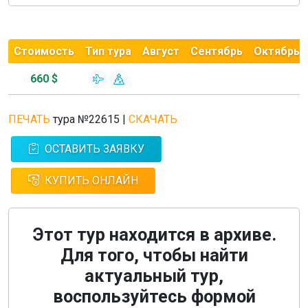
Стоимость
Тип тура
Август
Сентябрь
Октябрь
660 $
ПЕЧАТЬ
тура №22615
|
СКАЧАТЬ
ОСТАВИТЬ ЗАЯВКУ
КУПИТЬ ОНЛАЙН
Этот тур находится в архиве.
Для того, чтобы найти
актуальный тур,
воспользуйтесь формой