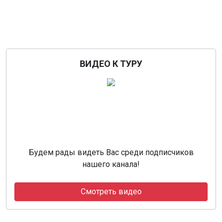
ВИДЕО К ТУРУ
Будем рады видеть Вас среди подписчиков
нашего канала!
Смотреть видео