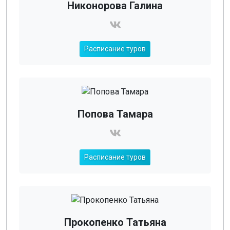
Никонорова Галина
Расписание туров
Попова Тамара
Расписание туров
Прокопенко Татьяна