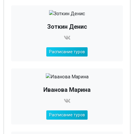
Зоткин Денис
Расписание туров
Иванова Марина
Расписание туров