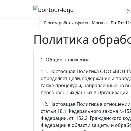
Ту
Режим работы офисов: Москва -
Пн-Пт: 11:
Политика обраб
1. Общие положения
1.1. Настоящая Политика ООО «БОН ТУ
определяет цели, содержание и поряд
также процедуры, направленные на в
персональных данных в Организации.
1.2. Настоящая Политика в отношении о
статьи 18.1 Федерального закона №152-
Федерации, ст. 152.2. Гражданского 
Федерации в области защиты и обрабо