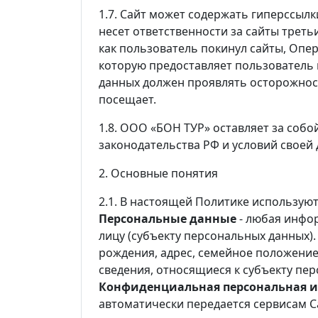
1.7. Сайт может содержать гиперссылк
несет ответственности за сайты треть
как пользователь покинул сайты, Опе
которую предоставляет пользователь
данных должен проявлять осторожнос
посещает.
1.8. ООО «БОН ТУР» оставляет за соб
законодательства РФ и условий своей 
2. Основные понятия
2.1. В настоящей Политике использую
Персональные данные
- любая инфо
лицу (субъекту персональных данных). 
рождения, адрес, семейное положение
сведения, относящиеся к субъекту пе
Конфиденциальная персональная 
автоматически передается сервисам С