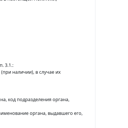
 3.1.:
(при наличии), в случае их
на, код подразделения органа,
аименование органа, выдавшего его,