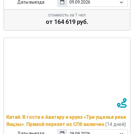
Даты выезда:
стоимость за 1 чел.
от 164 619 руб.
Китай. В гости к Аватару и круиз «Три ущелья реки
Янцзы». Прямой перелет из СПб включен
(14 дней)
Даты выезда: