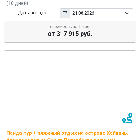
(10 дней)
Даты выезда:
стоимость за 1 чел.
от 317 915 руб.
Панда-тур + пляжный отдых на острове Хайнань.