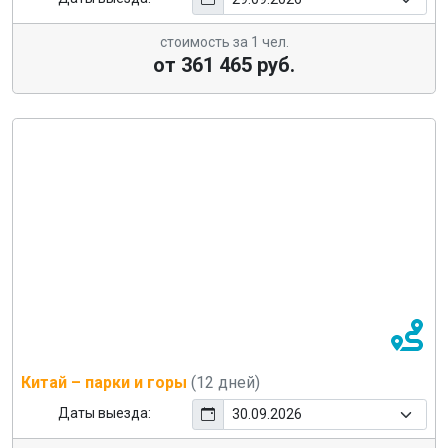
стоимость за 1 чел.
от 361 465 руб.
Китай – парки и горы
(12 дней)
Даты выезда: