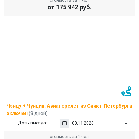
стоимость за 1 чел.
от 175 942 руб.
Чэнду + Чунцин. Авиаперелет из Санкт-Петербурга
включен
(8 дней)
Даты выезда:
стоимость за 1 чел.