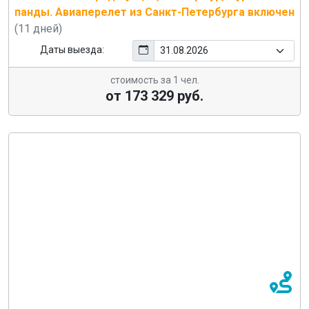
панды. Авиаперелет из Санкт-Петербурга включен
(11 дней)
Даты выезда:
стоимость за 1 чел.
от 173 329 руб.