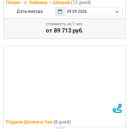
Пекин - о. Хайнань – Шанхай
(13 дней)
Даты выезда:
стоимость за 1 чел.
от 89 713 руб.
Родина Шелка и Чая
(8 дней)