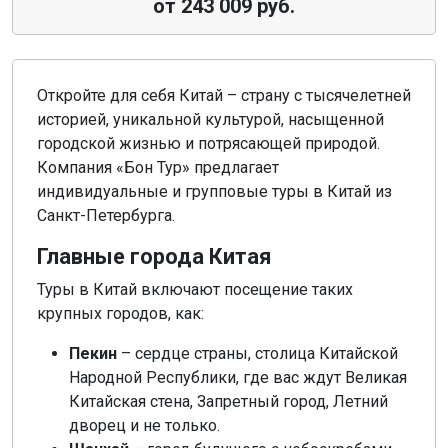
от 243 009 руб.
Откройте для себя Китай – страну с тысячелетней
историей, уникальной культурой, насыщенной
городской жизнью и потрясающей природой.
Компания «Бон Тур» предлагает
индивидуальные и групповые туры в Китай из
Санкт-Петербурга.
Главные города Китая
Туры в Китай включают посещение таких
крупных городов, как:
Пекин
– сердце страны, столица Китайской
Народной Республики, где вас ждут Великая
Китайская стена, Запретный город, Летний
дворец и не только.