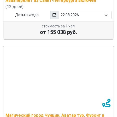
Авиаперелет из Санкт-Петербурга включен
(12 дней)
Даты выезда:
стоимость за 1 чел.
от 155 038 руб.
Магический город Чунцин, Аватар тур, Фуронг и