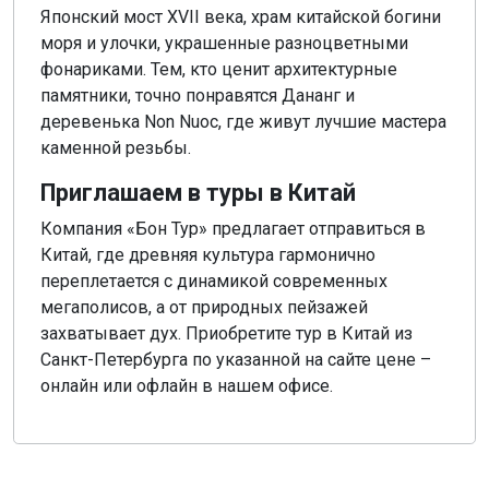
Японский мост XVII века, храм китайской богини
моря и улочки, украшенные разноцветными
фонариками. Тем, кто ценит архитектурные
памятники, точно понравятся Дананг и
деревенька Non Nuoc, где живут лучшие мастера
каменной резьбы.
Приглашаем в туры в Китай
Компания «Бон Тур» предлагает отправиться в
Китай, где древняя культура гармонично
переплетается с динамикой современных
мегаполисов, а от природных пейзажей
захватывает дух. Приобретите тур в Китай из
Санкт-Петербурга по указанной на сайте цене –
онлайн или офлайн в нашем офисе.