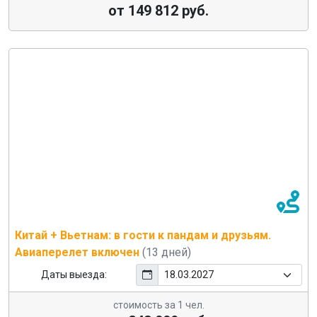
от 149 812 руб.
Китай + Вьетнам: в гости к пандам и друзьям.
Авиаперелет включен
(13 дней)
Даты выезда:
стоимость за 1 чел.