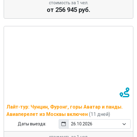
стоимость за 1 чел.
от 256 945 руб.
Лайт-тур: Чунцин, Фуронг, горы Аватар и панды.
Авиаперелет из Москвы включен
(11 дней)
Даты выезда: