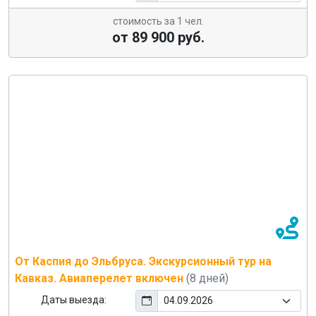
стоимость за 1 чел.
от 89 900 руб.
От Каспия до Эльбруса. Экскурсионный тур на
Кавказ. Авиаперелет включен
(8 дней)
Даты выезда: