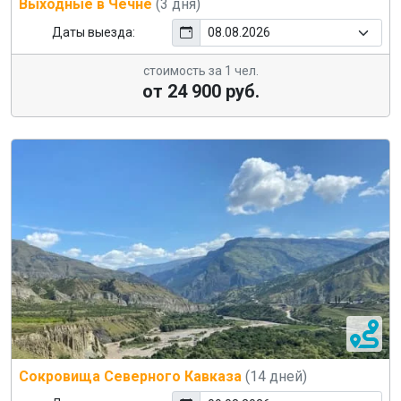
Выходные в Чечне
(3 дня)
Даты выезда:
стоимость за 1 чел.
от 24 900 руб.
Сокровища Северного Кавказа
(14 дней)