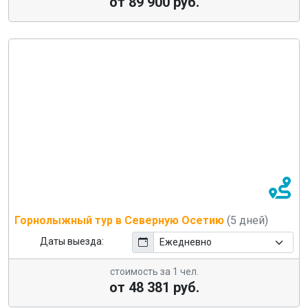
от 89 900 руб.
Горнолыжный тур в Северную Осетию
(5 дней)
Даты выезда:
стоимость за 1 чел.
от 48 381 руб.