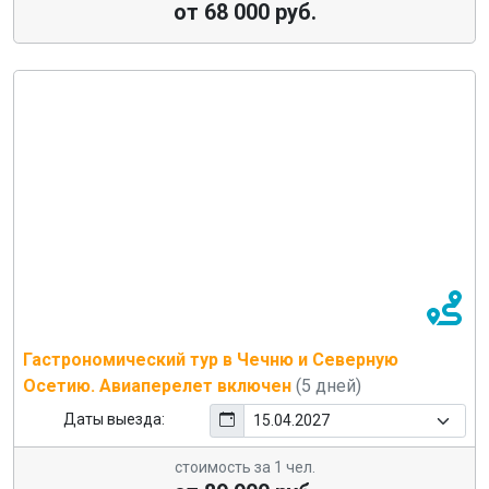
от 68 000 руб.
Гастрономический тур в Чечню и Северную
Осетию. Авиаперелет включен
(5 дней)
Даты выезда:
стоимость за 1 чел.