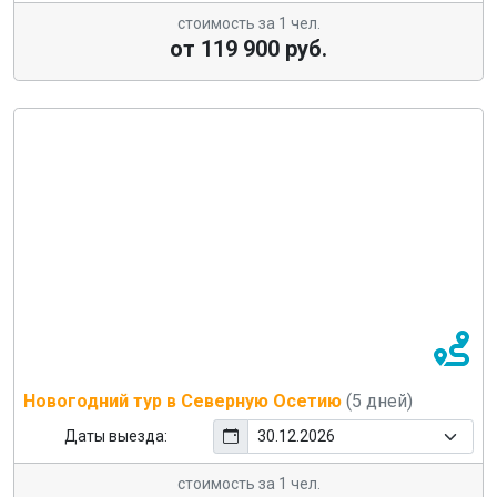
стоимость за 1 чел.
от 119 900 руб.
Новогодний тур в Северную Осетию
(5 дней)
Даты выезда:
стоимость за 1 чел.