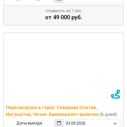
стоимость за 1 чел.
от 49 000 руб.
Перезагрузка в горах. Северная Осетия,
Ингушетия, Чечня. Авиаперелет включен
(6 дней)
Даты выезда: