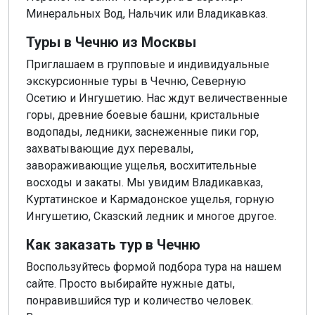
Минеральных Вод, Нальчик или Владикавказ.
Туры в Чечню из Москвы
Приглашаем в групповые и индивидуальные
экскурсионные туры в Чечню, Северную
Осетию и Ингушетию. Нас ждут величественные
горы, древние боевые башни, кристальные
водопады, ледники, заснеженные пики гор,
захватывающие дух перевалы,
завораживающие ущелья, восхитительные
восходы и закаты. Мы увидим Владикавказ,
Куртатинское и Кармадонское ущелья, горную
Ингушетию, Сказский ледник и многое другое.
Как заказать тур в Чечню
Воспользуйтесь формой подбора тура на нашем
сайте. Просто выбирайте нужные даты,
понравившийся тур и количество человек.