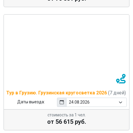
Тур в Грузию. Грузинская кругосветка 2026
(7 дней)
Даты выезда:
стоимость за 1 чел.
от 56 615 руб.