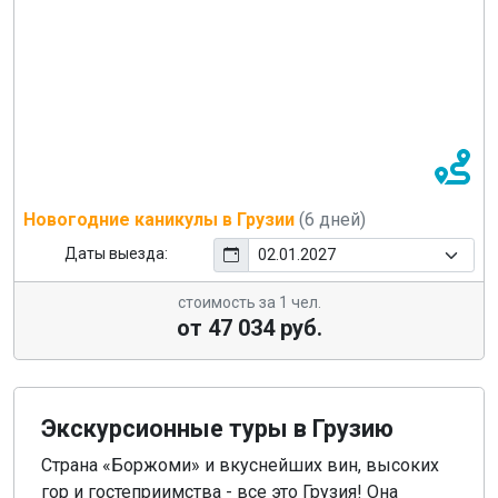
Новогодние каникулы в Грузии
(6 дней)
Даты выезда:
стоимость за 1 чел.
от 47 034 руб.
Экскурсионные туры в Грузию
Страна «Боржоми» и вкуснейших вин, высоких
гор и гостеприимства - все это Грузия! Она