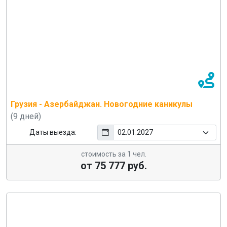
Грузия - Азербайджан. Новогодние каникулы
(9 дней)
Даты выезда:
стоимость за 1 чел.
от 75 777 руб.