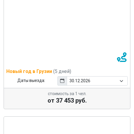
Новый год в Грузии
(5 дней)
Даты выезда:
стоимость за 1 чел.
от 37 453 руб.