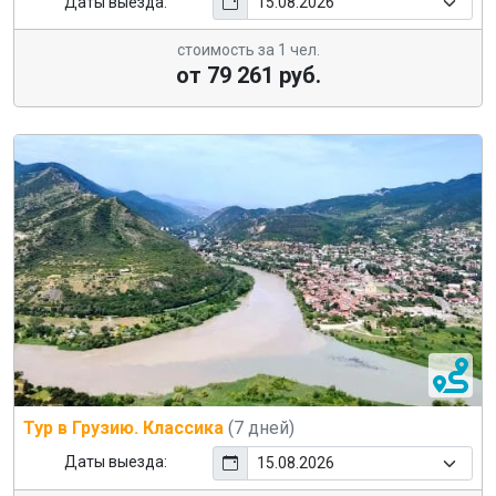
Даты выезда:
стоимость за 1 чел.
от 79 261 руб.
Тур в Грузию. Классика
(7 дней)
Даты выезда: