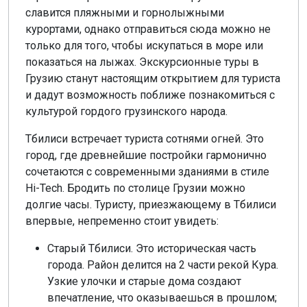
славится пляжными и горнолыжными
курортами, однако отправиться сюда можно не
только для того, чтобы искупаться в море или
показаться на лыжах. Экскурсионные туры в
Грузию станут настоящим открытием для туриста
и дадут возможность поближе познакомиться с
культурой гордого грузинского народа.
Тбилиси встречает туриста сотнями огней. Это
город, где древнейшие постройки гармонично
сочетаются с современными зданиями в стиле
Hi-Tech. Бродить по столице Грузии можно
долгие часы. Туристу, приезжающему в Тбилиси
впервые, непременно стоит увидеть:
Старый Тбилиси. Это историческая часть
города. Район делится на 2 части рекой Кура.
Узкие улочки и старые дома создают
впечатление, что оказываешься в прошлом;