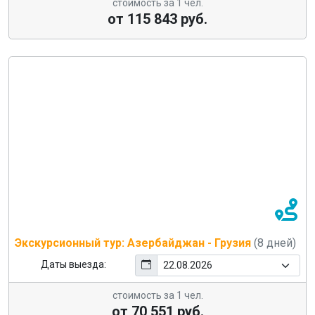
стоимость за 1 чел.
от 115 843 руб.
Экскурсионный тур: Азербайджан - Грузия
(8 дней)
Даты выезда:
стоимость за 1 чел.
от 70 551 руб.