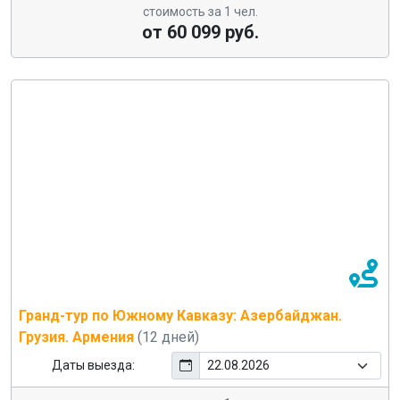
стоимость за 1 чел.
от 60 099 руб.
Гранд-тур по Южному Кавказу: Азербайджан.
Грузия. Армения
(12 дней)
Даты выезда: