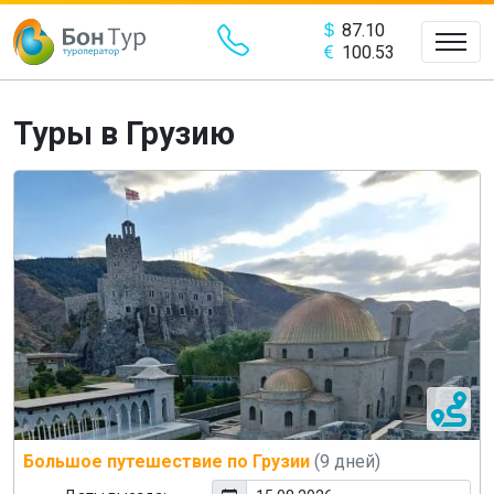
87.10
100.53
Туры в Грузию
Большое путешествие по Грузии
(9 дней)