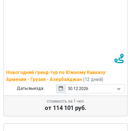
Новогодний гранд-тур по Южному Кавказу:
Армения - Грузия - Азербайджан
(12 дней)
Даты выезда:
стоимость за 1 чел.
от 114 101 руб.