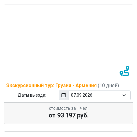
Экскурсионный тур: Грузия - Армения
(10 дней)
Даты выезда:
стоимость за 1 чел.
от 93 197 руб.