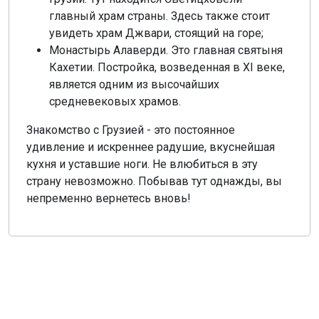
главный храм страны. Здесь также стоит
увидеть храм Джвари, стоящий на горе;
Монастырь Алаверди. Это главная святыня
Кахетии. Постройка, возведенная в XI веке,
является одним из высочайших
средневековых храмов.
Знакомство с Грузией - это постоянное
удивление и искреннее радушие, вкуснейшая
кухня и уставшие ноги. Не влюбиться в эту
страну невозможно. Побывав тут однажды, вы
непременно вернетесь вновь!
О компании