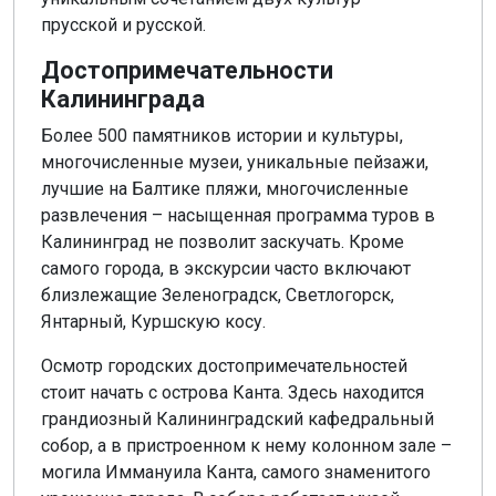
прусской и русской.
Достопримечательности
Калининграда
Более 500 памятников истории и культуры,
многочисленные музеи, уникальные пейзажи,
лучшие на Балтике пляжи, многочисленные
развлечения – насыщенная программа туров в
Калининград не позволит заскучать. Кроме
самого города, в экскурсии часто включают
близлежащие Зеленоградск, Светлогорск,
Янтарный, Куршскую косу.
Осмотр городских достопримечательностей
стоит начать с острова Канта. Здесь находится
грандиозный Калининградский кафедральный
собор, а в пристроенном к нему колонном зале –
могила Иммануила Канта, самого знаменитого