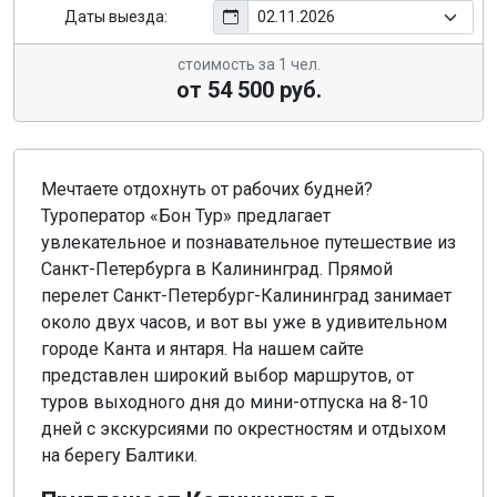
Даты выезда:
стоимость за 1 чел.
от 54 500 руб.
Мечтаете отдохнуть от рабочих будней?
Туроператор «Бон Тур» предлагает
увлекательное и познавательное путешествие из
Санкт-Петербурга в Калининград. Прямой
перелет Санкт-Петербург-Калининград занимает
около двух часов, и вот вы уже в удивительном
городе Канта и янтаря. На нашем сайте
представлен широкий выбор маршрутов, от
туров выходного дня до мини-отпуска на 8-10
дней с экскурсиями по окрестностям и отдыхом
на берегу Балтики.