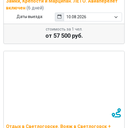
Замки, Крепости и Марципан. ЛЕТО. Авиаперелет
включен
(6 дней)
Даты выезда:
стоимость за 1 чел.
от 57 500 руб.
Отдых в Светлогорске. Вояж в Светлогорск +