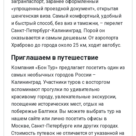
загранпаспорт, заранее оформленный
«упрощенный проездной документ», открытая
шенгенская виза. Самый комфортный, удобный
и быстрый способ, без виз и таможни, – перелет
Санкт-Петербург-Калининград. Порой он
оказывается и самым дешевым. От аэропорта
Храброво до города около 25 км, ходит автобус.
Приглашаем в путешествие
Компания «Бон Тур» предлагает посетить один из
самых необычных городов России –
Калининград. Участники туров с восторгом
вспоминают прогулки по удивительно
красивому городу, увлекательные экскурсии,
посещение исторических мест, отдых на
побережье Балтики. Вы можете выбрать тур на
нашем сайте или лично посетить офисы в
Москве, Санкт-Петербурге или других городах.
Стоимость путевок не отличается от указанной на