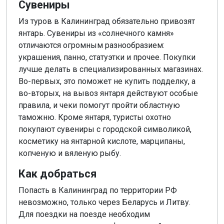
Сувениры
Из туров в Калининград обязательно привозят
янтарь. Сувениры из «солнечного камня»
отличаются огромным разнообразием:
украшения, панно, статуэтки и прочее. Покупки
лучше делать в специализированных магазинах.
Во-первых, это поможет не купить подделку, а
во-вторых, на вывоз янтаря действуют особые
правила, и чеки помогут пройти областную
таможню. Кроме янтаря, туристы охотно
покупают сувениры с городской символикой,
косметику на янтарной кислоте, марципаны,
копченую и вяленую рыбу.
Как добраться
Попасть в Калининград по территории РФ
невозможно, только через Беларусь и Литву.
Для поездки на поезде необходим