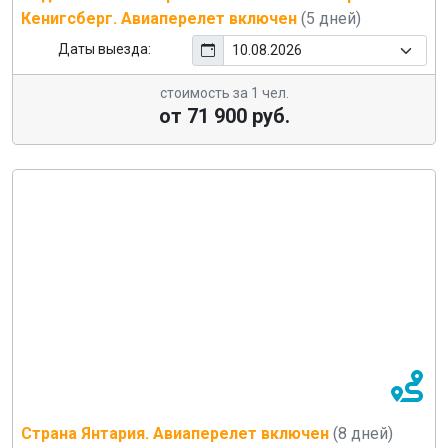
Кенигсберг. Авиаперелет включен
(5 дней)
Даты выезда:
стоимость за 1 чел.
от 71 900 руб.
Страна Янтария. Авиаперелет включен
(8 дней)