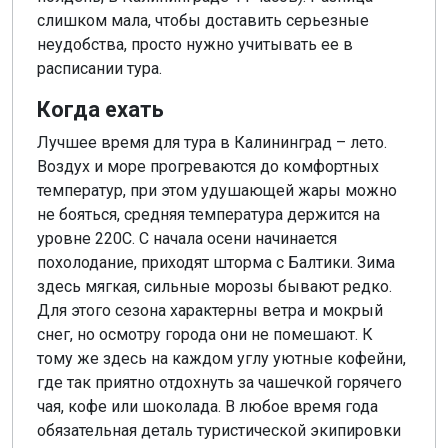
слишком мала, чтобы доставить серьезные
неудобства, просто нужно учитывать ее в
расписании тура.
Когда ехать
Лучшее время для тура в Калининград – лето.
Воздух и море прогреваются до комфортных
температур, при этом удушающей жары можно
не бояться, средняя температура держится на
уровне 220С. С начала осени начинается
похолодание, приходят шторма с Балтики. Зима
здесь мягкая, сильные морозы бывают редко.
Для этого сезона характерны ветра и мокрый
снег, но осмотру города они не помешают. К
тому же здесь на каждом углу уютные кофейни,
где так приятно отдохнуть за чашечкой горячего
чая, кофе или шоколада. В любое время года
обязательная деталь туристической экипировки