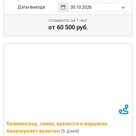
Даты выезда:
стоимость за 1 чел.
от 60 500 руб.
Калининград: замки, крепости и марципан.
Авиаперелет включен
(6 дней)