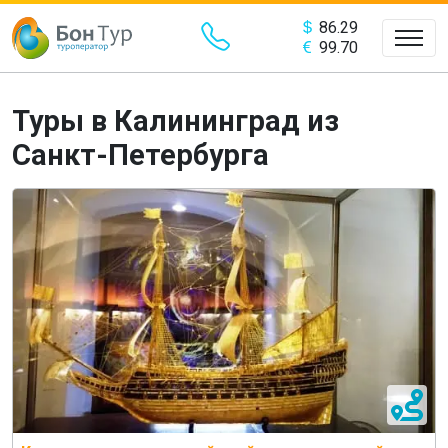
86.29
99.70
Туры в Калининград из
Санкт-Петербурга