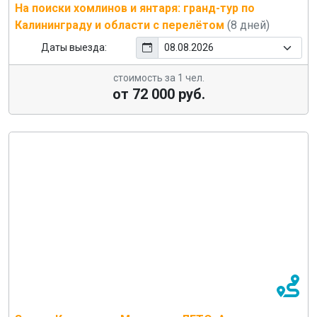
На поиски хомлинов и янтаря: гранд-тур по
Калининграду и области с перелётом
(8 дней)
Даты выезда:
стоимость за 1 чел.
от 72 000 руб.