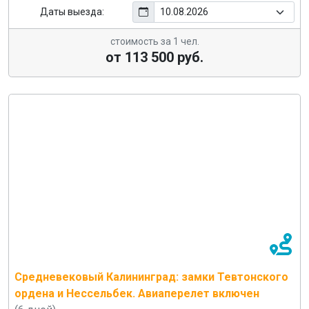
Даты выезда:
стоимость за 1 чел.
от 113 500 руб.
Средневековый Калининград: замки Тевтонского
ордена и Нессельбек. Авиаперелет включен