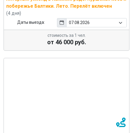
побережье Балтики. Лето. Перелёт включен
(4 дня)
Даты выезда:
стоимость за 1 чел.
от 46 000 руб.