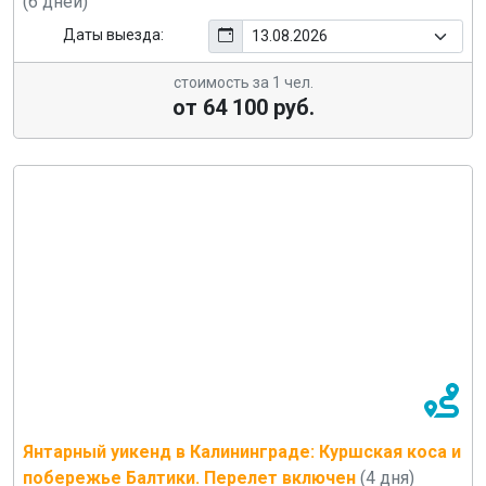
(6 дней)
Даты выезда:
стоимость за 1 чел.
от 64 100 руб.
Янтарный уикенд в Калининграде: Куршская коса и
побережье Балтики. Перелет включен
(4 дня)