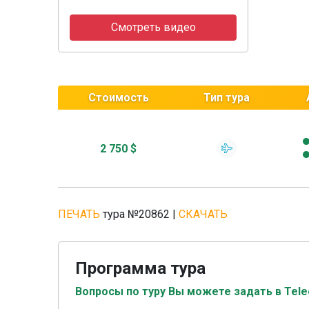
Смотреть видео
Стоимость
Тип тура
2 750 $
ПЕЧАТЬ
тура №20862
|
СКАЧАТЬ
Программа тура
Вопросы по туру Вы можете задать в Tel