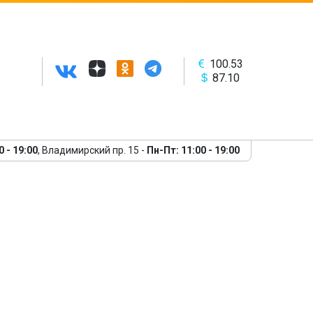
100.53
87.10
0 - 19:00
, Владимирский пр. 15 -
Пн-Пт: 11:00 - 19:00
Следующий