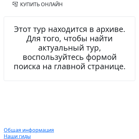
КУПИТЬ ОНЛАЙН
Этот тур находится в архиве.
Для того, чтобы найти
актуальный тур,
воспользуйтесь формой
поиска на главной странице.
О компании
Общая информация
Наши гиды