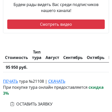
Будем рады видеть Вас среди подписчиков
нашего канала!
Смотреть видео
Тип
Стоимость
тура
Август
Сентябрь
Октябрь
Н
95 950 руб.
ПЕЧАТЬ
тура №21108
|
СКАЧАТЬ
При покупке тура онлайн предоставляется
скидка
3%
ОСТАВИТЬ ЗАЯВКУ