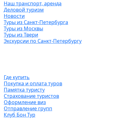
Наш транспорт, аренда
Деловой туризм
Новости
Туры из Санкт-Петербурга
Туры из Москвы
Туры из Твери
Экскурсии по Санкт-Петербургу
Туристам
Где купить
Покупка и оплата туров
Памятка туристу
Страхование туристов
Оформление виз
Отправление групп
Клуб Бон Тур
Агентствам