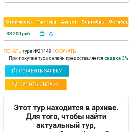
Стоимость
Тип тура
Август
Сентябрь
Октябрь
38 200 руб.
ПЕЧАТЬ
тура №21149
|
СКАЧАТЬ
При покупке тура онлайн предоставляется
скидка 3%
ОСТАВИТЬ ЗАЯВКУ
КУПИТЬ ОНЛАЙН
Этот тур находится в архиве.
Для того, чтобы найти
актуальный тур,