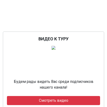
ВИДЕО К ТУРУ
Будем рады видеть Вас среди подписчиков
нашего канала!
Смотреть видео