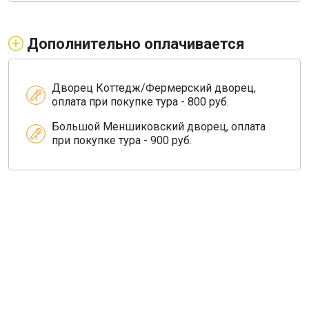
Дополнительно оплачивается
Дворец Коттедж/Фермерский дворец,
оплата при покупке тура - 800 руб.
Большой Меншиковский дворец, оплата
при покупке тура - 900 руб.
О компании
Общая информация
Наши гиды