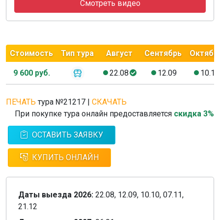
Смотреть видео
Стоимость
Тип тура
Август
Сентябрь
Октябр
9 600 руб.
22.08
12.09
10.10
ПЕЧАТЬ
тура №21217
|
СКАЧАТЬ
При покупке тура онлайн предоставляется
скидка 3%
ОСТАВИТЬ ЗАЯВКУ
КУПИТЬ ОНЛАЙН
Даты выезда 2026:
22.08, 12.09, 10.10, 07.11,
21.12