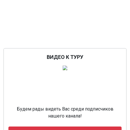
ВИДЕО К ТУРУ
Будем рады видеть Вас среди подписчиков
нашего канала!