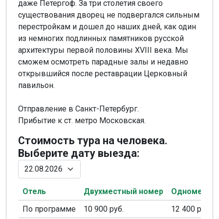
даже Петергоф. За три столетия своего
существования дворец не подвергался сильным
перестройкам и дошел до наших дней, как один
из немногих подлинных памятников русской
архитектуры первой половины XVIII века. Мы
сможем осмотреть парадные залы и недавно
открывшийся после реставрации Церковный
павильон.
Отправление в Санкт-Петербург.
Прибытие к ст. метро Московская.
Стоимость тура на человека.
Выберите дату выезда:
Отель
Двухместный номер
Одноместн
По программе
10 900 руб.
12 400 руб.