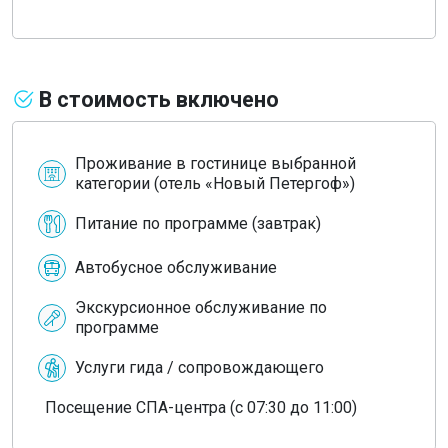
В стоимость включено
Проживание в гостинице выбранной
категории (отель «Новый Петергоф»)
Питание по программе (завтрак)
Автобусное обслуживание
Экскурсионное обслуживание по
программе
Услуги гида / сопровождающего
Посещение СПА-центра (с 07:30 до 11:00)