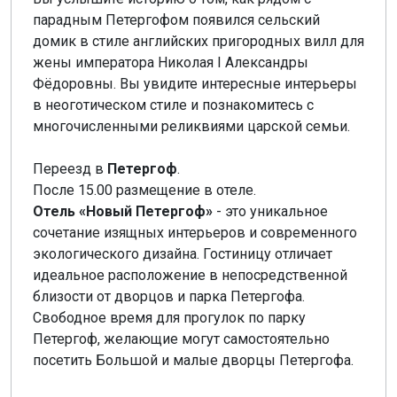
парадным Петергофом появился сельский
домик в стиле английских пригородных вилл для
жены императора Николая I Александры
Фёдоровны. Вы увидите интересные интерьеры
в неоготическом стиле и познакомитесь с
многочисленными реликвиями царской семьи.
Переезд в
Петергоф
.
После 15.00 размещение в отеле.
Отель «Новый Петергоф»
- это уникальное
сочетание изящных интерьеров и современного
экологического дизайна. Гостиницу отличает
идеальное расположение в непосредственной
близости от дворцов и парка Петергофа.
Свободное время для прогулок по парку
Петергоф, желающие могут самостоятельно
посетить Большой и малые дворцы Петергофа.