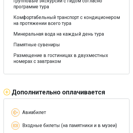
Групповые экскурсии с гидом согласно
программе тура
Комфортабельный транспорт с кондиционером
на протяжении всего тура
Минеральная вода на каждый день тура
Памятные сувениры
Размещение в гостиницах в двухместных
номерах с завтраком
Дополнительно оплачивается
Авиабилет
Входные билеты (на памятники и в музеи)