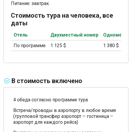
Питание: завтрак.
Стоимость тура на человека, все
даты
Отель
Двухместный номер
Одноместн
По программе
1 125 $
1 380 $
В стоимость включено
4 обеда согласно программе тура
Встреча/проводы в аэропорту в любое время
(групповой трансфер аэропорт – гостиница –
аэропорт для каждого рейса)