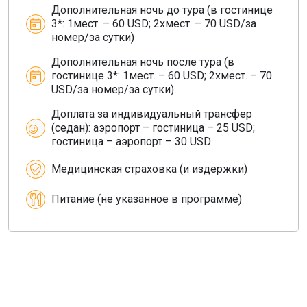
Дополнительная ночь до тура (в гостинице
3*: 1мест. – 60 USD; 2хмест. – 70 USD/за
номер/за сутки)
Дополнительная ночь после тура (в
гостинице 3*: 1мест. – 60 USD; 2хмест. – 70
USD/за номер/за сутки)
Доплата за индивидуальный трансфер
(седан): аэропорт – гостиница – 25 USD;
гостиница – аэропорт – 30 USD
Медицинская страховка (и издержки)
Питание (не указанное в программе)
О компании