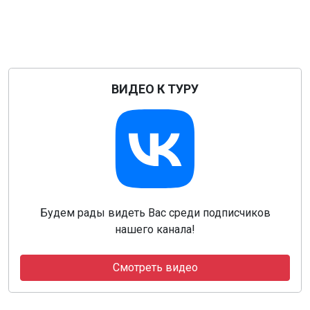
ВИДЕО К ТУРУ
Будем рады видеть Вас среди подписчиков
нашего канала!
Смотреть видео