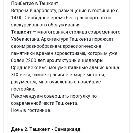
Прибытие в Ташкент.
Встреча в аэропорту, размещение в гостинице с
14:00. Свободное время без транспортного и
экскурсионного обслуживания.
Ташкент
– многогранная столица современного
Узбекистана. Архитектура Ташкента поражает
своим разнообразием: археологические
памятники времен зороастризма, которым уже
более 2200 лет, архитектурные шедевры
Средневековья, монументальные здания конца
XIX века, самое красивое в мире метро и,
разумеется, многочисленные новейшие
постройки.
Рекомендуем совершить прогулку по
современной части Ташкента.
Ночь в гостинице.
День 2. Ташкент - Самарканд