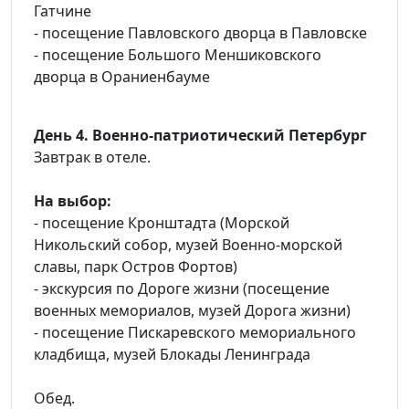
Гатчине
- посещение Павловского дворца в Павловске
- посещение Большого Меншиковского
дворца в Ораниенбауме
День 4. Военно-патриотический Петербург
Завтрак в отеле.
На выбор:
- посещение Кронштадта (Морской
Никольский собор, музей Военно-морской
славы, парк Остров Фортов)
- экскурсия по Дороге жизни (посещение
военных мемориалов, музей Дорога жизни)
- посещение Пискаревского мемориального
кладбища, музей Блокады Ленинграда
Обед.