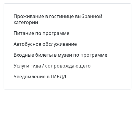
Проживание в гостинице выбранной
категории
Питание по программе
Автобусное обслуживание
Входные билеты в музеи по программе
Услуги гида / сопровождающего
Уведомление в ГИБДД
О компании