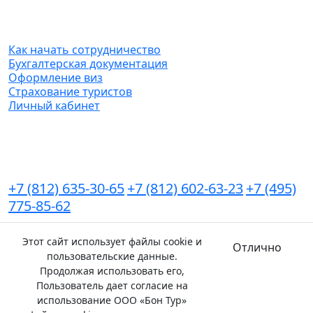
Агентствам
Как начать сотрудничество
Бухгалтерская документация
Оформление виз
Страхование туристов
Личный кабинет
Контакты
+7 (812) 635-30-65
+7 (812) 602-63-23
+7 (495)
775-85-62
Мы в соц.сетях
Этот сайт использует файлы cookie и
Отлично
пользовательские данные.
Карта сайта
Политика конфиденциальности
Продолжая использовать его,
Пользователь дает согласие на
использование ООО «Бон Тур»