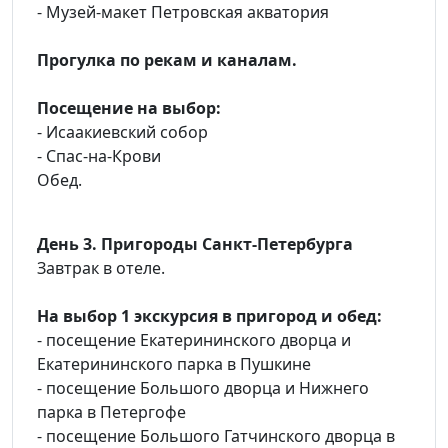
- Музей-макет Петровская акватория
Прогулка по рекам и каналам.
Посещение на выбор:
- Исаакиевский собор
- Спас-на-Крови
Обед.
День 3. Пригороды Санкт-Петербурга
Завтрак в отеле.
На выбор 1 экскурсия в пригород и обед:
- посещение Екатерининского дворца и
Екатерининского парка в Пушкине
- посещение Большого дворца и Нижнего
парка в Петергофе
- посещение Большого Гатчинского дворца в