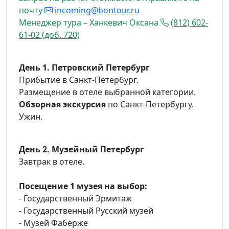
почту
incoming@bontour.ru
Менеджер тура – Ханкевич Оксана
(812) 602-
61-02 (доб. 720)
День 1. Петровский Петербург
Прибытие в Санкт-Петербург.
Размещение в отеле выбранной категории.
Обзорная экскурсия
по Санкт-Петербургу.
Ужин.
День 2. Музейный Петербург
Завтрак в отеле.
Посещение 1 музея на выбор:
- Государственный Эрмитаж
- Государственный Русский музей
- Музей Фаберже