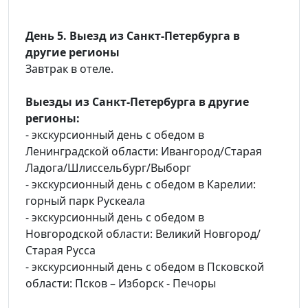
День 5. Выезд из Санкт-Петербурга в
другие регионы
Завтрак в отеле.
Выезды из Санкт-Петербурга в другие
регионы:
- экскурсионный день с обедом в
Ленинградской области: Ивангород/Старая
Ладога/Шлиссельбург/Выборг
- экскурсионный день с обедом в Карелии:
горный парк Рускеала
- экскурсионный день с обедом в
Новгородской области: Великий Новгород/
Старая Русса
- экскурсионный день с обедом в Псковской
области: Псков – Изборск - Печоры