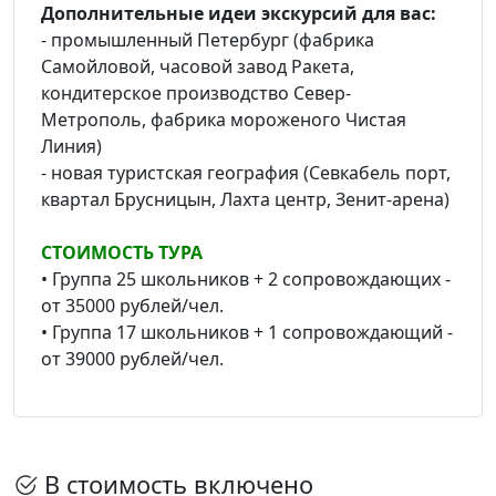
Дополнительные идеи экскурсий для вас:
- промышленный Петербург (фабрика
Самойловой, часовой завод Ракета,
кондитерское производство Север-
Метрополь, фабрика мороженого Чистая
Линия)
- новая туристская география (Севкабель порт,
квартал Брусницын, Лахта центр, Зенит-арена)
СТОИМОСТЬ ТУРА
• Группа 25 школьников + 2 сопровождающих -
от 35000 рублей/чел.
• Группа 17 школьников + 1 сопровождающий -
от 39000 рублей/чел.
В стоимость включено