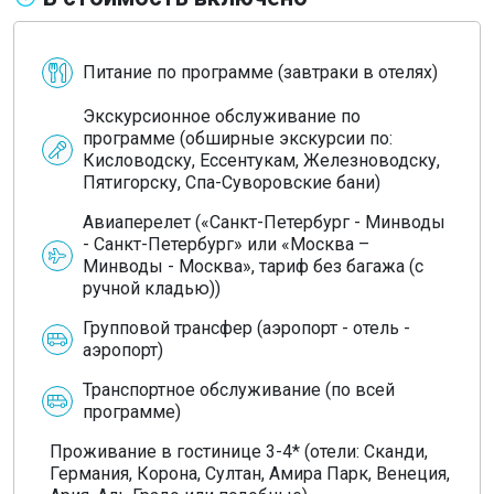
Питание по программе (завтраки в отелях)
Экскурсионное обслуживание по
программе (обширные экскурсии по:
Кисловодску, Ессентукам, Железноводску,
Пятигорску, Спа-Суворовские бани)
Авиаперелет («Санкт-Петербург - Минводы
- Санкт-Петербург» или «Москва –
Минводы - Москва», тариф без багажа (с
ручной кладью))
Групповой трансфер (аэропорт - отель -
аэропорт)
Транспортное обслуживание (по всей
программе)
Проживание в гостинице 3-4* (отели: Сканди,
Германия, Корона, Султан, Амира Парк, Венеция,