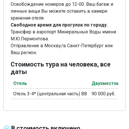
Освобождение номеров до 12-00. Ваш багаж и
личные вещи Вы можете оставить в камере
хранения отеля.
Свободное время для прогулок по городу.
Трансфер в аэропорт Минеральные Воды имени
М.Ю.Лермонтова.
Отправление в Москву/в Санкт-Петербург или
Ваш регион.
Стоимость тура на человека, все
даты
Отель
Двухместный н
Отель 3-4* (центральная часть) ВВ
90 000 руб.
В стоимость включено