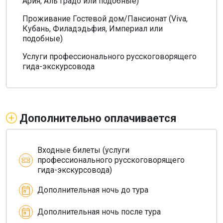
Ария, Аль Градо или подобные)
Проживание Гостевой дом/Пансионат (Viva,
Кубань, Филадэдьфия, Империал или
подобные)
Услуги профессионального русскоговорящего
гида-экскурсовода
Дополнительно оплачивается
Входные билеты (услуги
профессионального русскоговорящего
гида-экскурсовода)
Дополнительная ночь до тура
Дополнительная ночь после тура