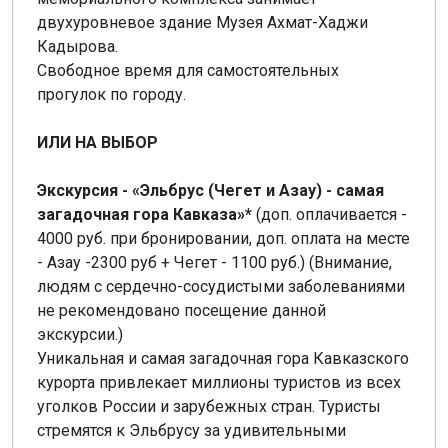
двухуровневое здание Музея Ахмат-Хаджи
Кадырова.
Свободное время для самостоятельных
прогулок по городу.
ИЛИ НА ВЫБОР
Экскурсия - «Эльбрус (Чегет и Азау) - самая
загадочная гора Кавказа»*
(доп. оплачивается -
4000 руб. при бронировании, доп. оплата на месте
- Азау -2300 руб + Чегет - 1100 руб.) (Внимание,
людям с сердечно-сосудистыми заболеваниями
не рекомендовано посещение данной
экскурсии.)
Уникальная и самая загадочная гора Кавказского
курорта привлекает миллионы туристов из всех
уголков России и зарубежных стран. Туристы
стремятся к Эльбрусу за удивительными