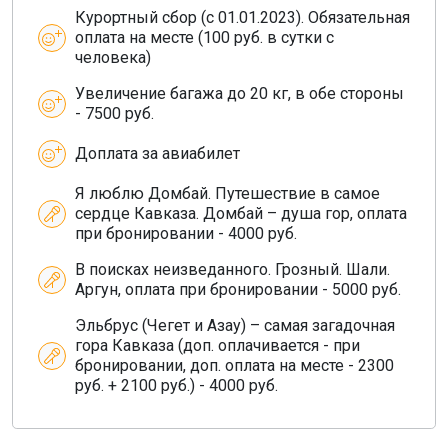
Курортный сбор (с 01.01.2023). Обязательная
оплата на месте (100 руб. в сутки с
человека)
Увеличение багажа до 20 кг, в обе стороны
- 7500 руб.
Доплата за авиабилет
Я люблю Домбай. Путешествие в самое
сердце Кавказа. Домбай – душа гор, оплата
при бронировании - 4000 руб.
В поисках неизведанного. Грозный. Шали.
Аргун, оплата при бронировании - 5000 руб.
Эльбрус (Чегет и Азау) – самая загадочная
гора Кавказа (доп. оплачивается - при
бронировании, доп. оплата на месте - 2300
руб. + 2100 руб.) - 4000 руб.