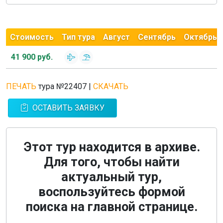
Стоимость
Тип тура
Август
Сентябрь
Октябрь
41 900 руб.
ПЕЧАТЬ
тура №22407
|
СКАЧАТЬ
ОСТАВИТЬ ЗАЯВКУ
Этот тур находится в архиве.
Для того, чтобы найти
актуальный тур,
воспользуйтесь формой
поиска на главной странице.