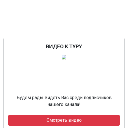
ВИДЕО К ТУРУ
Будем рады видеть Вас среди подписчиков
нашего канала!
Смотреть видео