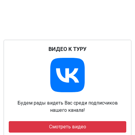
ВИДЕО К ТУРУ
Будем рады видеть Вас среди подписчиков
нашего канала!
Смотреть видео