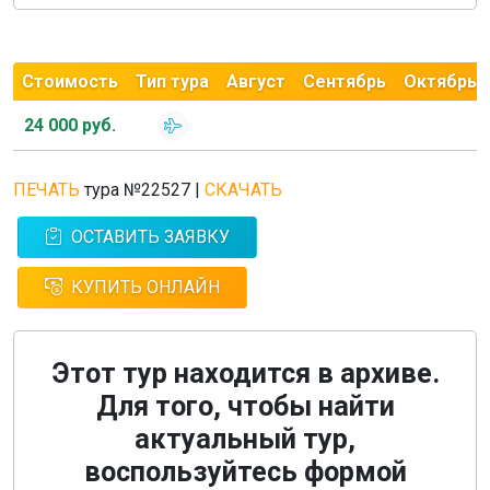
Стоимость
Тип тура
Август
Сентябрь
Октябрь
24 000 руб.
ПЕЧАТЬ
тура №22527
|
СКАЧАТЬ
ОСТАВИТЬ ЗАЯВКУ
КУПИТЬ ОНЛАЙН
Этот тур находится в архиве.
Для того, чтобы найти
актуальный тур,
воспользуйтесь формой