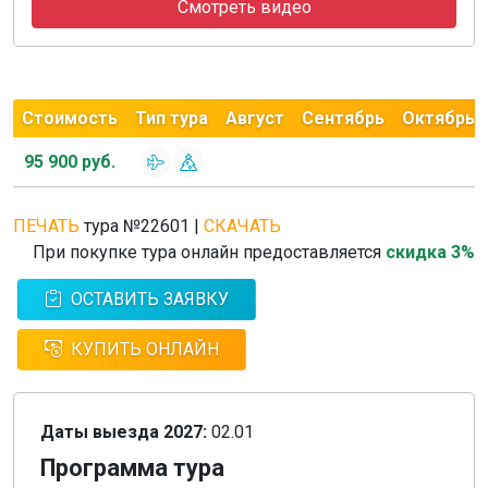
Смотреть видео
Стоимость
Тип тура
Август
Сентябрь
Октябрь
95 900 руб.
ПЕЧАТЬ
тура №22601
|
СКАЧАТЬ
При покупке тура онлайн предоставляется
скидка 3%
ОСТАВИТЬ ЗАЯВКУ
КУПИТЬ ОНЛАЙН
Даты выезда 2027:
02.01
Программа тура