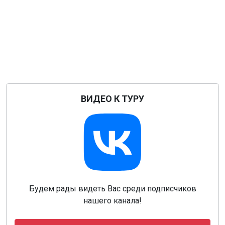
ВИДЕО К ТУРУ
Будем рады видеть Вас среди подписчиков
нашего канала!