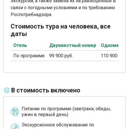
экскурсий, а также замена их на равноценные в
связи с погодными условиями и по требованию
Роспотребнадзора.
Стоимость тура на человека, все
даты
Отель
Двухместный номер
Одноместн
По программе
99 900 руб.
110 900 руб.
В стоимость включено
Питание по программе (завтраки, обеды,
ужин в первый день)
Экскурсионное обслуживание по