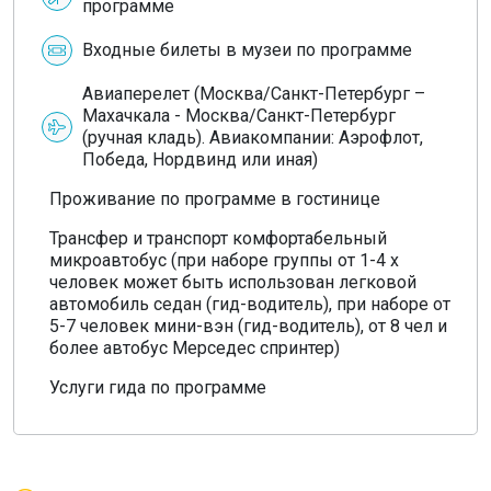
программе
Входные билеты в музеи по программе
Авиаперелет (Москва/Санкт-Петербург –
Махачкала - Москва/Санкт-Петербург
(ручная кладь). Авиакомпании: Аэрофлот,
Победа, Нордвинд или иная)
Проживание по программе в гостинице
Трансфер и транспорт комфортабельный
микроавтобус (при наборе группы от 1-4 х
человек может быть использован легковой
автомобиль седан (гид-водитель), при наборе от
5-7 человек мини-вэн (гид-водитель), от 8 чел и
более автобус Мерседес спринтер)
Услуги гида по программе