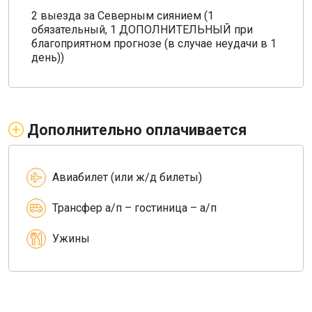
2 выезда за Северным сиянием (1
обязательный, 1 ДОПОЛНИТЕЛЬНЫЙ при
благоприятном прогнозе (в случае неудачи в 1
день))
Дополнительно оплачивается
Авиабилет (или ж/д билеты)
Трансфер а/п – гостиница – а/п
Ужины