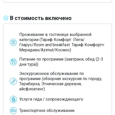
В стоимость включено
Проживание в гостинице выбранной
категории (Тариф Комфорт: iTerra/
Гларус/Room and breakfast. Тариф Комфорт+:
Меридиан/Azimut/Космос)
Питание по программе (завтраки, обед (2-3
дни тура))
Экскурсионное обслуживание по
программе (обзорная экскурсия по городу,
Териберка, Этническая деревня,
айсфлоатинг)
Услуги гида / сопровождающего
Транспортное обслуживание