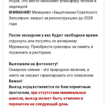
отцов. Это место наполняет атмосферу теплом и
надеждой.
ВНИМАНИЕ!
Мемориал «Защитникам Советского
Заполярья» закрыт на реконструкцию до 2028
года.
После экскурсии у вас будет свободное время
отдохнуть или погулять по вечернему
Мурманску. Приобрести сувениры на память и
поужинать в ресторане.
Выезжаем на фотоохоту!
Северное сияние - это природное явление, и
никто не сможет гарантировать его появления.
Важно!
Выезд осуществляется по благоприятным
прогнозам
,
при отсутствии минимальных
шансов, выезд может быть отменен и
перенесен на следующий день.