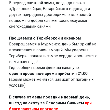
В период снежной зимы, когда до пляжа
«Драконьи яйца», Батарейского водопада и
других природных достопримечательностей
пешком не добраться, мы воспользуемся
снегоходными санями.
Прощаемся с Териберкой и океаном
Возвращаемся в Мурманск, день был яркий на
впечатления и полон эмоций. Мы уверены
Териберка попала в самое сердце и останется с
вами навсегда!
Гид сообщит время финиша накануне,
ориентировочное время прибытия 21.00
(время может меняться, зависит от погодных
условий).
В случае отмены поездки в первый день,
выезд на охоту за Северным Сиянием
при
благоприятном прогнозе.