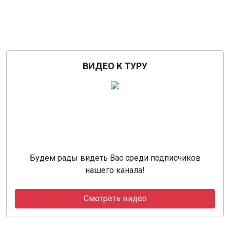
ВИДЕО К ТУРУ
Будем рады видеть Вас среди подписчиков
нашего канала!
Смотреть видео