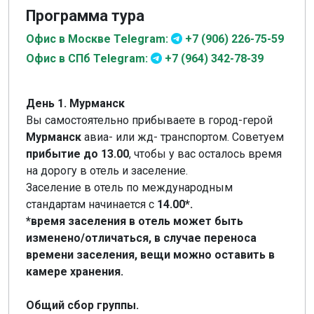
Программа тура
Офис в Москве Telegram:
+7 (906) 226-75-59
Офис в СПб Telegram:
+7 (964) 342-78-39
День 1. Мурманск
Вы самостоятельно прибываете в город-герой
Мурманск
авиа- или жд- транспортом. Советуем
прибытие до 13.00
, чтобы у вас осталось время
на дорогу в отель и заселение.
Заселение в отель по международным
стандартам начинается с
14.00*.
*время заселения в отель может быть
изменено/отличаться, в случае переноса
времени заселения, вещи можно оставить в
камере хранения.
Общий сбор группы.