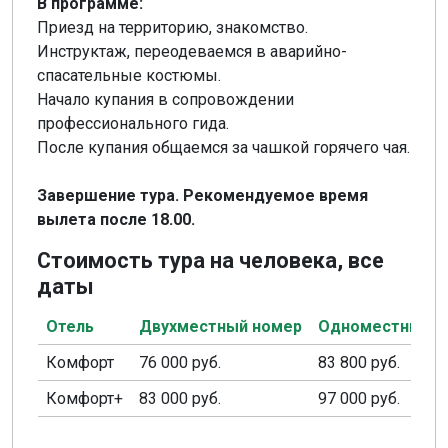
В программе:
Приезд на территорию, знакомство.
Инструктаж, переодеваемся в аварийно-
спасательные костюмы.
Начало купания в сопровождении
профессионального гида.
После купания общаемся за чашкой горячего чая.
Завершение тура. Рекомендуемое время
вылета после 18.00.
Стоимость тура на человека, все
даты
Отель
Двухместный номер
Одноместный н
Комфорт
76 000 руб.
83 800 руб.
Комфорт+
83 000 руб.
97 000 руб.