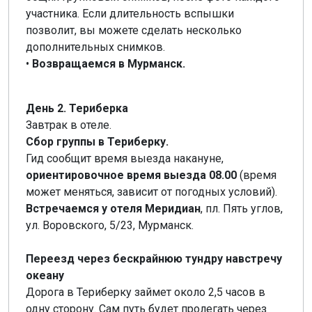
участника. Если длительность вспышки
позволит, вы можете сделать несколько
дополнительных снимков.
•
Возвращаемся в Мурманск.
День 2. Териберка
Завтрак в отеле.
Сбор группы в Териберку.
Гид сообщит время выезда накануне,
ориентировочное время выезда 08.00
(время
может меняться, зависит от погодных условий).
Встречаемся у отеля Меридиан
, пл. Пять углов,
ул. Воровского, 5/23, Мурманск.
Переезд через бескрайнюю тундру навстречу
океану
Дорога в Териберку займет около 2,5 часов в
одну сторону. Сам путь будет пролегать через