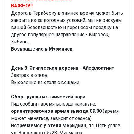
ВАЖНО!!!
Дорога в Териберку в зимнее время может быть
закрыта из-за погодных условий, мы не рискуем
вашей безопасностью и перенесем поездку на
другое популярное направление - Кировск,
Хибины.
Возвращение в Мурманск.
День 3. Этническая деревня - Айсфлоатинг
Завтрак в отеле.
Выселение из отеля с вещами.
Сбор группы в этнический парк.
Гид сообщит время выезда накануне,
ориентировочное время выезда 09.00
(время
может меняться, зависит от сеанса).
Встречаемся у отеля Меридиан
, пл. Пять углов,
ул. Воровского, 5/23, Мурманск.