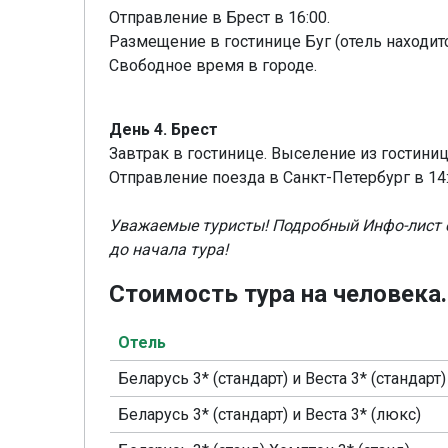
Отправление в Брест в 16:00.
Размещение в гостинице Буг (отель находит
Свободное время в городе.
День 4. Брест
Завтрак в гостинице. Выселение из гостиниц
Отправление поезда в Санкт-Петербург в 14:
Уважаемые туристы! Подробный Инфо-лист с
до начала тура!
Стоимость тура на человека
Отель
Беларусь 3* (стандарт) и Веста 3* (стандарт)
Беларусь 3* (стандарт) и Веста 3* (люкс)