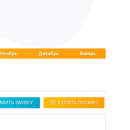
Ноябрь
Декабрь
Январь
АВИТЬ ЗАЯВКУ
КУПИТЬ ОНЛАЙН