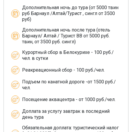
Дополнительная ночь до тура (от 5000 твин
руб Барнаул /Алтай/Турист , сингл от 3500
руб)
Дополнительная ночь после тура (отель
Барнаул/ Алтай / Турист ВВ от 5000 руб.
твин, от 3500 руб. сингл)
Курортный сбор в Белокурихе - 100 руб./
чел. в сутки
Реакреационный сбор - 100 руб./чел.
Подъем по канатной дороге -от 1500 руб./
чел.
Посещение аквацентра - от 1000 руб./чел.
Доплата за услугу завтрак в последний
день тура
Обязательная доплата: туристический налог