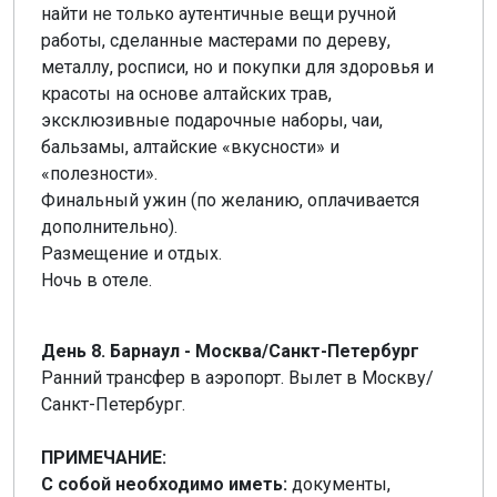
найти не только аутентичные вещи ручной
работы, сделанные мастерами по дереву,
металлу, росписи, но и покупки для здоровья и
красоты на основе алтайских трав,
эксклюзивные подарочные наборы, чаи,
бальзамы, алтайские «вкусности» и
«полезности».
Финальный ужин (по желанию, оплачивается
дополнительно).
Размещение и отдых.
Ночь в отеле.
День 8. Барнаул - Москва/Санкт-Петербург
Ранний трансфер в аэропорт. Вылет в Москву/
Санкт-Петербург.
ПРИМЕЧАНИЕ:
С собой необходимо иметь:
документы,