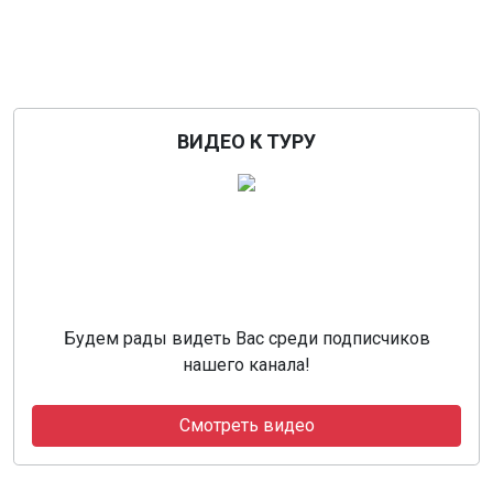
ВИДЕО К ТУРУ
Будем рады видеть Вас среди подписчиков
нашего канала!
Смотреть видео