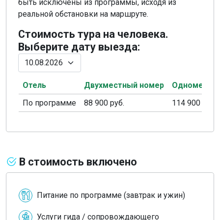
быть исключены из программы, исходя из
реальной обстановки на маршруте.
Стоимость тура на человека.
Выберите дату выезда:
Отель
Двухместный номер
Одноместн
По программе
88 900 руб.
114 900 руб.
В стоимость включено
Питание по программе (завтрак и ужин)
Услуги гида / сопровождающего