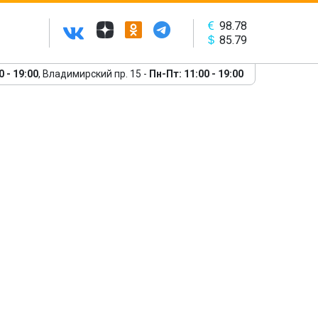
98.78
85.79
0 - 19:00
, Владимирский пр. 15 -
Пн-Пт: 11:00 - 19:00
Следующий