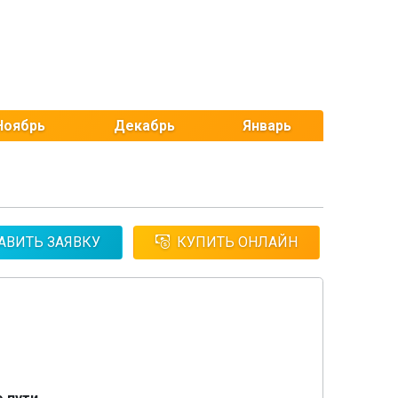
Ноябрь
Декабрь
Январь
АВИТЬ ЗАЯВКУ
КУПИТЬ ОНЛАЙН