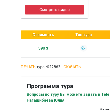
Смотреть видео
Стоимость
Тип тура
590 $
ПЕЧАТЬ
тура №22862
|
СКАЧАТЬ
Программа тура
Вопросы по туру Вы можете задать в Tel
Нагашибаева Юлия