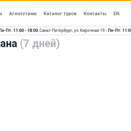
м
Агентствам
Каталог туров
Контакты
EN
Пн-Пт: 11:00 - 18:00
; Санкт-Петербург, ул. Кирочная 19 -
Пн-Пт: 11:0
ана
(7 дней)
едыдущий