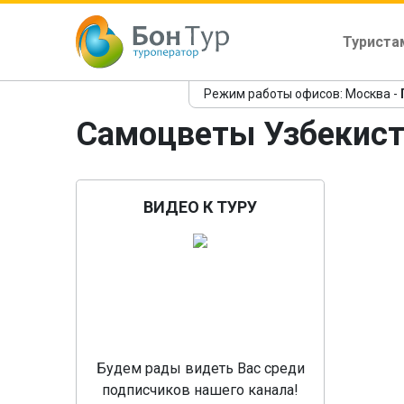
Туриста
Режим работы офисов: Москва -
Самоцветы Узбекист
ВИДЕО К ТУРУ
Пр
Будем рады видеть Вас среди
подписчиков нашего канала!