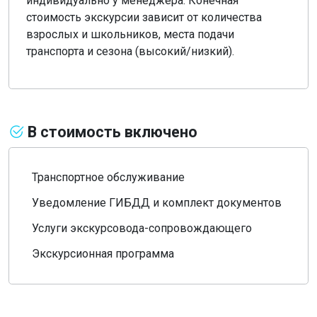
индивидуально у менеджера. Конечная
стоимость экскурсии зависит от количества
взрослых и школьников, места подачи
транспорта и сезона (высокий/низкий).
В стоимость включено
Транспортное обслуживание
Уведомление ГИБДД и комплект документов
Услуги экскурсовода-сопровождающего
Экскурсионная программа