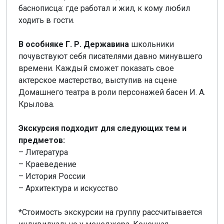
баснописца: где работал и жил, к кому любил
ходить в гости.
В особняке Г. Р. Державина
школьники
почувствуют себя писателями давно минувшего
времени. Каждый сможет показать свое
актерское мастерство, выступив на сцене
Домашнего театра в роли персонажей басен И. А.
Крылова.
Экскурсия подходит для следующих тем и
предметов:
– Литература
– Краеведение
– История России
– Архитектура и искусство
*Стоимость экскурсии на группу рассчитывается