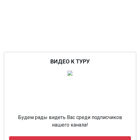
ВИДЕО К ТУРУ
Будем рады видеть Вас среди подписчиков
нашего канала!