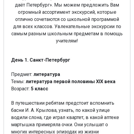
даёт Петербург». Мы можем предложить Вам
огромный ассортимент экскурсий, которые
отлично сочетаются со школьной программой
для всех классов. Увлекательные экскурсии по
самым разным школьным предметам в помощь
учителям!
День 1. Санкт-Петербург
Предмет:
литература
Темы:
литература первой половины XIX века
Возраст:
5 класс
В путешествии ребятам предстоит вспомнить
басни И. А. Крылова, узнать, по какой улице
водили слона, где играл квартет, в какой аптеке
мартышка примеряла очки. Они услышат о
многих интересных эпизодах из жизни