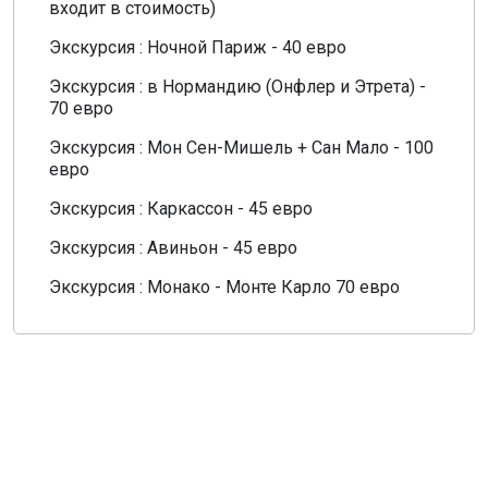
входит в стоимость)
Экскурсия : Ночной Париж - 40 евро
Экскурсия : в Нормандию (Онфлер и Этрета) -
70 евро
Экскурсия : Мон Сен-Мишель + Сан Мало - 100
евро
Экскурсия : Каркассон - 45 евро
Экскурсия : Авиньон - 45 евро
Экскурсия : Монако - Монте Карло 70 евро
О компании