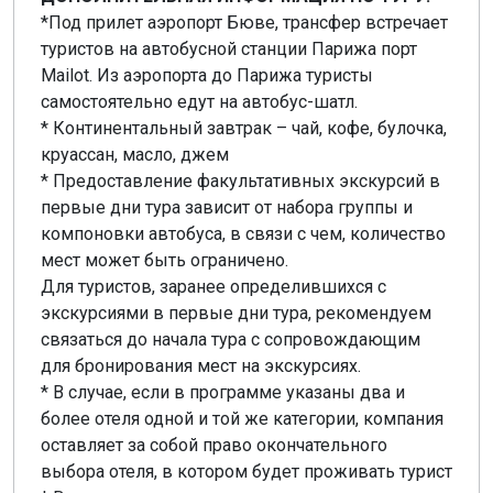
*Под прилет аэропорт Бюве, трансфер встречает
туристов на автобусной станции Парижа порт
Мailot. Из аэропорта до Парижа туристы
самостоятельно едут на автобус-шатл.
* Континентальный завтрак – чай, кофе, булочка,
круассан, масло, джем
* Предоставление факультативных экскурсий в
первые дни тура зависит от набора группы и
компоновки автобуса, в связи с чем, количество
мест может быть ограничено.
Для туристов, заранее определившихся с
экскурсиями в первые дни тура, рекомендуем
связаться до начала тура с сопровождающим
для бронирования мест на экскурсиях.
* В случае, если в программе указаны два и
более отеля одной и той же категории, компания
оставляет за собой право окончательного
выбора отеля, в котором будет проживать турист