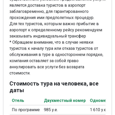
является доставка туристов в аэропорт
заблаговременно, для гарантированного
прохождения ими предполетных процедур.
Для тех туристов, которым важно прибытие в
аэропорт к определенному рейсу рекомендуем
заказывать индивидуальный трансфер
* Обращаем внимание, что в случае неявки
туристов к началу тура или отказа туристов от
обслуживания в туре в одностороннем порядке,
компания оставляет за собой право
аннулировать все услуги без возврата
стоимости.
Стоимость тура на человека, все
даты
Отель
Двухместный номер
Одноместн
По программе
985 у.е.
1 610 у.е.