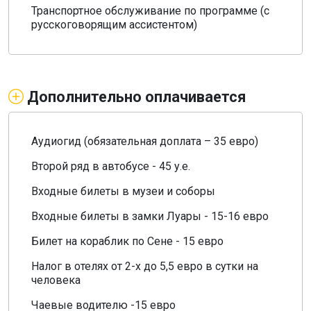
Транспортное обслуживание по программе (с
русскоговорящим ассистентом)
Дополнительно оплачивается
Аудиогид (обязательная доплата – 35 евро)
Второй ряд в автобусе - 45 у.е.
Входные билеты в музеи и соборы
Входные билеты в замки Луары - 15-16 евро
Билет на кораблик по Сене - 15 евро
Налог в отелях от 2-х до 5,5 евро в сутки на
человека
Чаевые водителю -15 евро