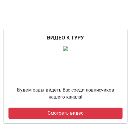
ВИДЕО К ТУРУ
Будем рады видеть Вас среди подписчиков
нашего канала!
Смотреть видео