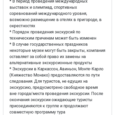
* В период проведения международных
выставок и олимпиад, спортивных
соревнований международного уровня,
возможно размещение в отелях в пригороде, в
окрестностях
* Порядок проведения экскурсий по
техническим причинам может быть изменен
* В случае государственных праздников
некоторые музеи могут быть закрыты, компания
оставляет за собой право их замены на
альтернативные экскурсионные продукты
* Экскурсии в Каркассон, Авиньон, Монте-Карло
(Княжество Монако) предоставляются по пути
следования. Для туристов, не едущих на
экскурсию, предусмотрено свободное время
вне города/места проведения экскурсии. После
окончания экскурсии ожидающие туристы
присоединяются к группе и продолжают
совместную программу тура