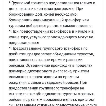
* Групповой трансфер предоставляется только в
день начала и окончания программы. При
бронировании доп. ночей необходимо
бронировать индивидуальный трансфер или
туристам добираться до отеля самостоятельно
* При предоставлении трансферов в начале и в
конце тура, услуги сопровождающего могут не
предоставляться
* Предоставление группового трансфера по
прибытии предполагает объединение туристов,
прилетающих в разное время и разными
рейсами. Объединение происходит в пределах
примерно двухчасового диапазона, при этом
возможны корректировки по времени
ожидания в связи с задержкой рейсов. При
предоставлении группового трансфера на
вылете так же объединяются туристы с разных
рейсов и с разным временем вылета, при этом
существенным условием предоставление услуги