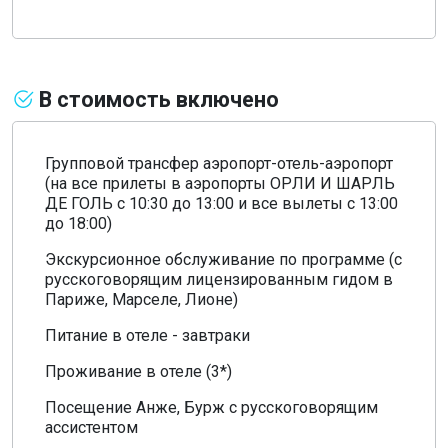
В стоимость включено
Групповой трансфер аэропорт-отель-аэропорт
(на все прилеты в аэропорты ОРЛИ И ШАРЛЬ
ДЕ ГОЛЬ с 10:30 до 13:00 и все вылеты с 13:00
до 18:00)
Экскурсионное обслуживание по программе (с
русскоговорящим лицензированным гидом в
Париже, Марселе, Лионе)
Питание в отеле - завтраки
Проживание в отеле (3*)
Посещение Анже, Бурж с русскоговорящим
ассистентом