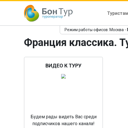
Туриста
Режим работы офисов: Москва -
Франция классика. Т
ВИДЕО К ТУРУ
Пр
Будем рады видеть Вас среди
подписчиков нашего канала!