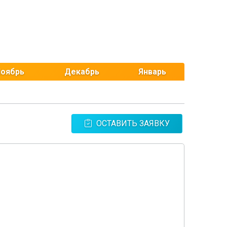
оябрь
Декабрь
Январь
ОСТАВИТЬ ЗАЯВКУ