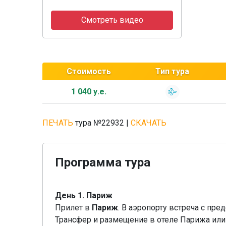
Смотреть видео
Стоимость
Тип тура
1 040 у.е.
ПЕЧАТЬ
тура №22932
|
СКАЧАТЬ
Программа тура
День 1. Париж
Прилет в
Париж
. В аэропорту встреча с пр
Трансфер и размещение в отеле Парижа или 