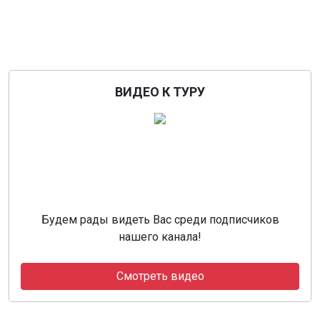
ВИДЕО К ТУРУ
Будем рады видеть Вас среди подписчиков
нашего канала!
Смотреть видео