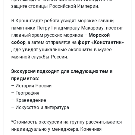
защите столицы Российской Империи.
В Кронштадте ребята увидят морские гавани,
памятники Петру I и адмиралу Макарову, посетят
главный храм русских моряков –
Морской
собор
, а затем отправятся на
форт «Константин»
, где увидят уникальные экспонаты в музее
маячной службы России.
Экскурсия подходит для следующих тем и
предметов:
– История России
– География
– Краеведение
– Искусство и литература
*Стоимость экскурсии на группу рассчитывается
индивидуально у менеджера. Конечная