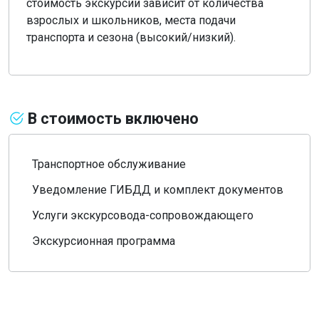
стоимость экскурсии зависит от количества
взрослых и школьников, места подачи
транспорта и сезона (высокий/низкий).
В стоимость включено
Транспортное обслуживание
Уведомление ГИБДД и комплект документов
Услуги экскурсовода-сопровождающего
Экскурсионная программа