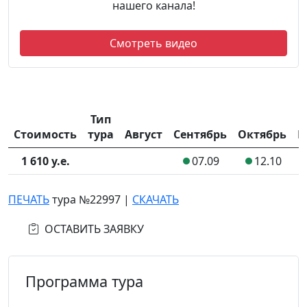
нашего канала!
Смотреть видео
Тип
Стоимость
тура
Август
Сентябрь
Октябрь
Н
1 610 у.е.
07.09
12.10
ПЕЧАТЬ
тура №22997
|
СКАЧАТЬ
ОСТАВИТЬ ЗАЯВКУ
Программа тура