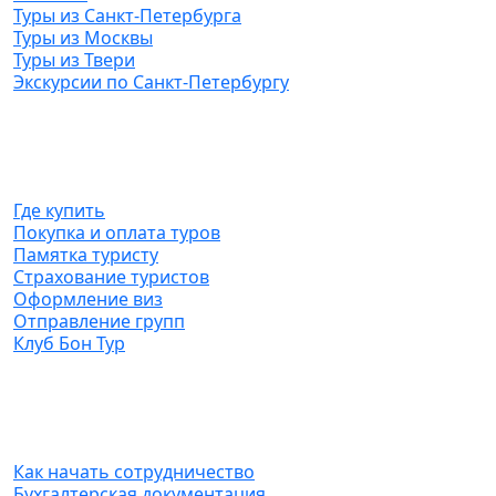
Туры из Санкт-Петербурга
Туры из Москвы
Туры из Твери
Экскурсии по Санкт-Петербургу
Туристам
Где купить
Покупка и оплата туров
Памятка туристу
Страхование туристов
Оформление виз
Отправление групп
Клуб Бон Тур
Агентствам
Как начать сотрудничество
Бухгалтерская документация