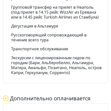
Групповой трансфер на прилет в Неаполь
(под прилет в 14.15 рейс WizzAir из Еревана
или в 14.45 рейс Turkish Airlines из Стамбула)
Дегустация в Альтамуре
Русскоговорящий сопровождающий в
течение всего тура
Транспортное обслуживание
Экскурсии с лицензированным гидом по
городам (Бари, Альберобелло, Альтамура,
Матера, Амальфи, Позитано, Неаполь, остров
Капри, Геркуланум, Сорренто)
Дополнительно оплачивается