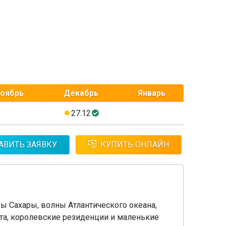
оябрь
Декабрь
Январь
27.12
АВИТЬ ЗАЯВКУ
КУПИТЬ ОНЛАЙН
ры Сахары, волны Атлантического океана,
та, королевские резиденции и маленькие