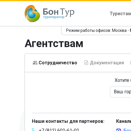
Туриста
Режим работы офисов: Москва -
Агентствам
Сотрудничество
Документация
Хотите
Наши контакты для партнеров:
Канал
+7 (812) 602-61-02
Бон