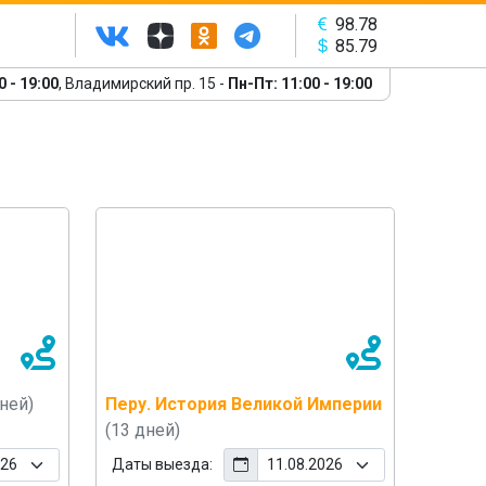
98.78
85.79
0 - 19:00
, Владимирский пр. 15 -
Пн-Пт: 11:00 - 19:00
дней)
Перу. История Великой Империи
(13 дней)
Даты выезда: