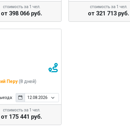
стоимость за 1 чел.
стоимость за 1 чел.
от 398 066 руб.
от 321 713 руб.
ий Перу
(8 дней)
ыезда:
стоимость за 1 чел.
от 175 441 руб.