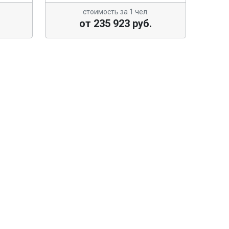
стоимость за 1 чел.
от 235 923 руб.