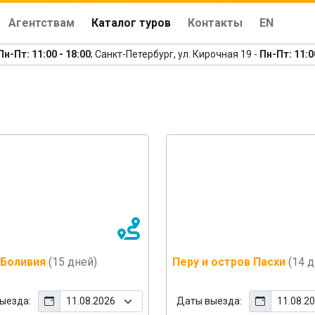
Агентствам
Каталог туров
Контакты
EN
Пн-Пт: 11:00 - 18:00
; Санкт-Петербург, ул. Кирочная 19 -
Пн-Пт: 11:0
 Боливия
(15 дней)
Перу и остров Пасхи
(14 
ыезда:
Даты выезда: